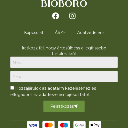
Kapcsolat
ÁSZF
Adatvédelem
Iratkozz fel, hogy értesülhess a legfrissebb
tartalmakról!
Hozzájárulok az adataim kezeléséhez és
elfogadom az adatkezelési tájékoztatót.
Feliratkozás