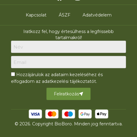
Kapcsolat
ÁSZF
Adatvédelem
Iratkozz fel, hogy értesülhess a legfrissebb
tartalmakról!
Hozzájárulok az adataim kezeléséhez és
elfogadom az adatkezelési tájékoztatót.
Feliratkozás
© 2026. Copyright BioBoro. Minden jog fenntartva.