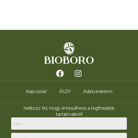
Kapcsolat
ÁSZF
Adatvédelem
Iratkozz fel, hogy értesülhess a legfrissebb
tartalmakról!