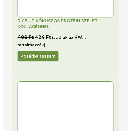
RICE UP KÓKUSZOS PROTEIN SZELET
KOLLAGÉNNEL
499
Ft
424
Ft
(az árak az ÁFÁ-t
tartalmazzák)
Kosárba teszem