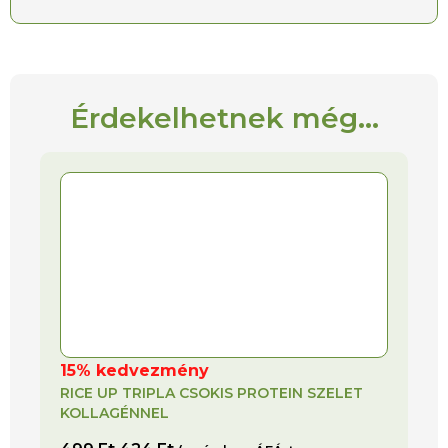
Érdekelhetnek még...
15% kedvezmény
RICE UP TRIPLA CSOKIS PROTEIN SZELET
KOLLAGÉNNEL