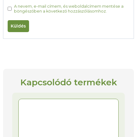
A nevem, e-mail címem, és weboldalcímem mentése a
böngészőben a következő hozzászólásomhoz.
Kapcsolódó termékek